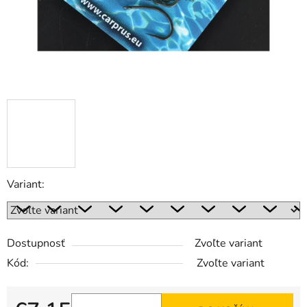
Variant:
Dostupnosť
Zvoľte variant
Kód:
Zvoľte variant