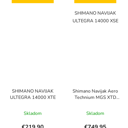
SHIMANO NAVIJAK
ULTEGRA 14000 XSE
SHIMANO NAVIJAK
Shimano Navijak Aero
ULTEGRA 14000 XTE
Technium MGS XTD
14000
Skladom
Skladom
€219,90
€749,95