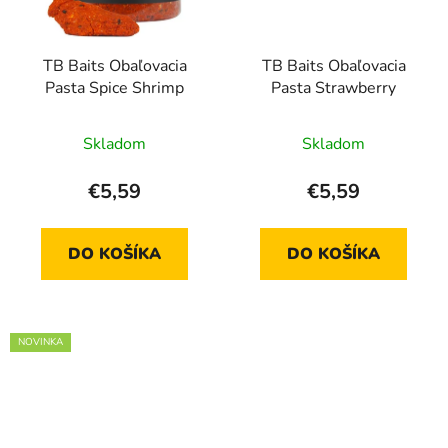
TB Baits Obaľovacia
TB Baits Obaľovacia
Pasta Spice Shrimp
Pasta Strawberry
Skladom
Skladom
€5,59
€5,59
DO KOŠÍKA
DO KOŠÍKA
NOVINKA