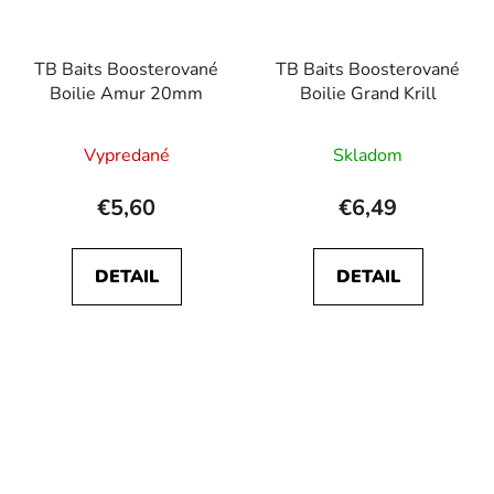
TB Baits Boosterované
TB Baits Boosterované
Boilie Amur 20mm
Boilie Grand Krill
Vypredané
Skladom
€5,60
€6,49
DETAIL
DETAIL