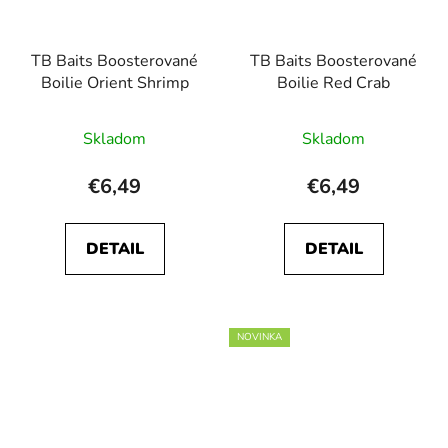
TB Baits Boosterované
TB Baits Boosterované
Boilie Orient Shrimp
Boilie Red Crab
Skladom
Skladom
€6,49
€6,49
DETAIL
DETAIL
NOVINKA