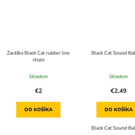
Zarážka Black Cat rubber line
Black Cat Sound Bal
stops
Skladom
Skladom
€2
€2,49
DO KOŠÍKA
DO KOŠÍKA
Black Cat Sound Bal