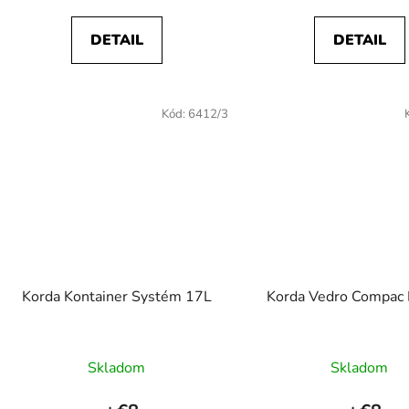
DETAIL
DETAIL
Kód:
6412/3
Korda Kontainer Systém 17L
Korda Vedro Compac 
Skladom
Skladom