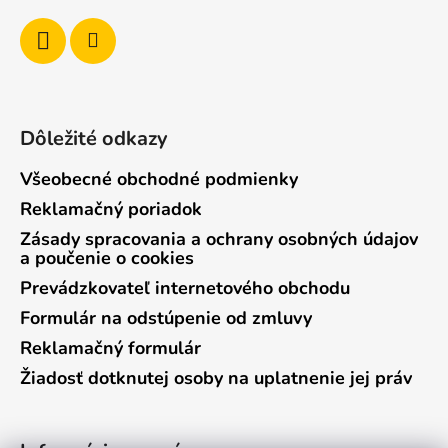
e
Dôležité odkazy
Všeobecné obchodné podmienky
Reklamačný poriadok
Zásady spracovania a ochrany osobných údajov
a poučenie o cookies
Prevádzkovateľ internetového obchodu
Formulár na odstúpenie od zmluvy
Reklamačný formulár
Žiadosť dotknutej osoby na uplatnenie jej práv