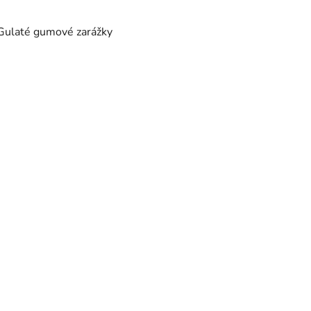
Gulaté gumové zarážky