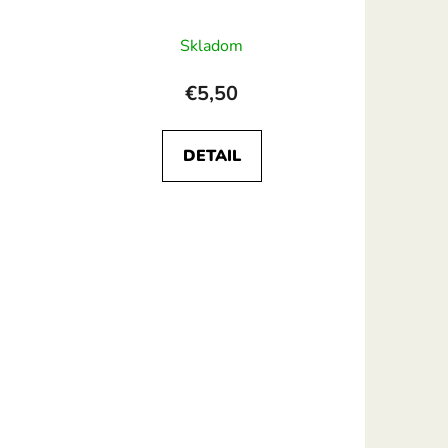
Skladom
€5,50
DETAIL