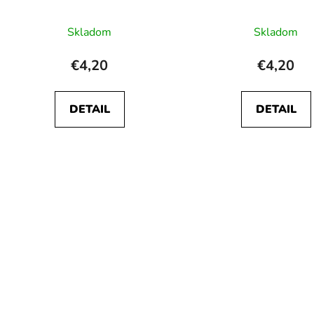
Skladom
Skladom
€4,20
€4,20
DETAIL
DETAIL