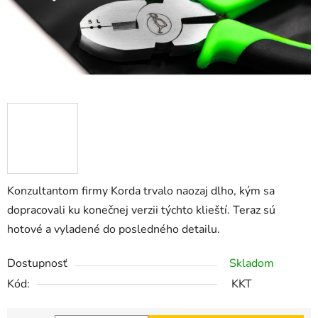
Konzultantom firmy Korda trvalo naozaj dlho, kým sa
dopracovali ku konečnej verzii týchto klieští. Teraz sú
hotové a vyladené do posledného detailu.
Dostupnosť
Skladom
Kód:
KKT