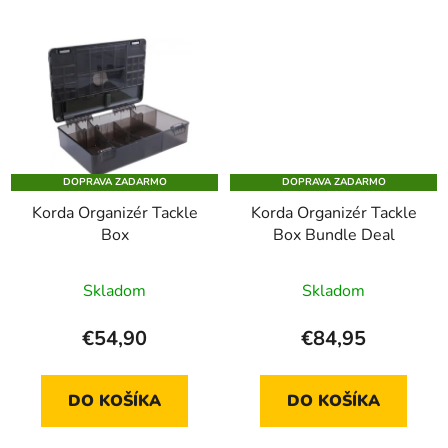
DOPRAVA ZADARMO
DOPRAVA ZADARMO
Korda Organizér Tackle
Korda Organizér Tackle
Box
Box Bundle Deal
Skladom
Skladom
€54,90
€84,95
DO KOŠÍKA
DO KOŠÍKA