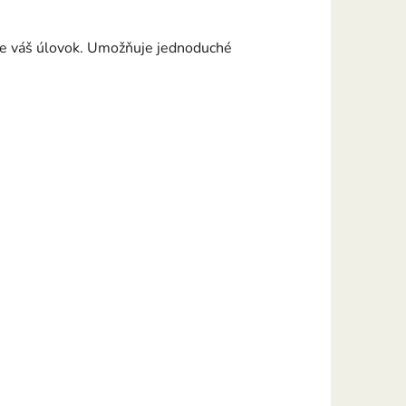
re váš úlovok. Umožňuje jednoduché