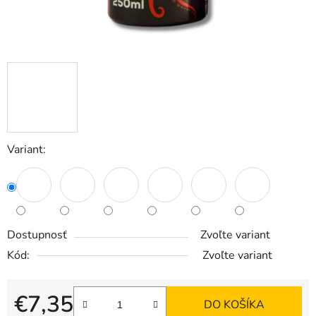
Variant:
Dostupnosť
Zvoľte variant
Kód:
Zvoľte variant
€7,35
DO KOŠÍKA