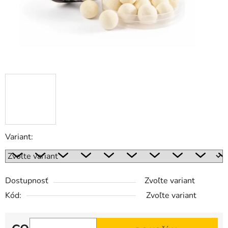
Variant:
Dostupnosť
Zvoľte variant
Kód:
Zvoľte variant