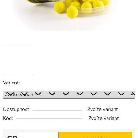
Variant:
Dostupnosť
Zvoľte variant
Kód:
Zvoľte variant