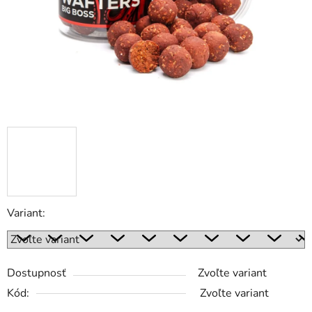
Variant:
Dostupnosť
Zvoľte variant
Kód:
Zvoľte variant