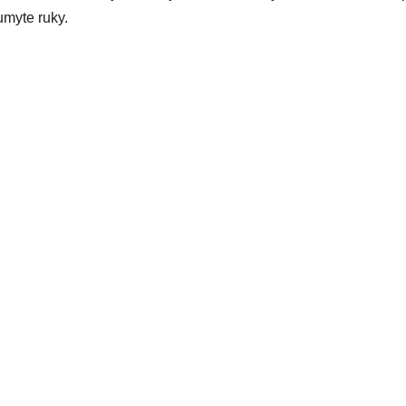
umyte ruky.