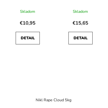
Skladom
Skladom
€10,95
€15,65
DETAIL
DETAIL
Nikl Rape Cloud 5kg