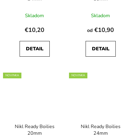
Skladom
Skladom
€10,20
€10,90
od
DETAIL
DETAIL
NOVINKA
NOVINKA
Nikl Ready Boilies
Nikl Ready Boilies
20mm
24mm