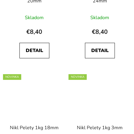
20mm
24mm
Skladom
Skladom
€8,40
€8,40
DETAIL
DETAIL
NOVINKA
NOVINKA
Nikl Pelety 1kg 18mm
Nikl Pelety 1kg 3mm