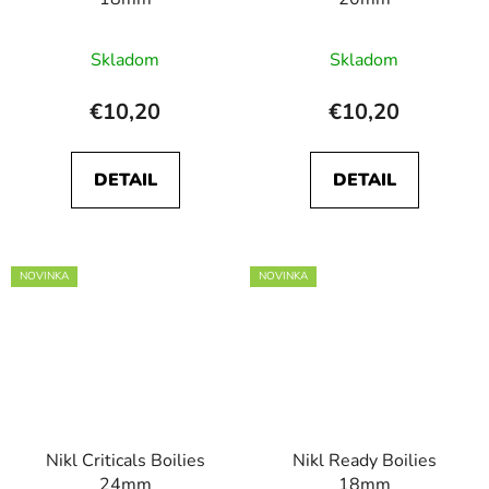
Skladom
Skladom
€10,20
€10,20
DETAIL
DETAIL
NOVINKA
NOVINKA
Nikl Criticals Boilies
Nikl Ready Boilies
24mm
18mm